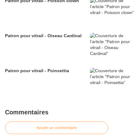
Patron pour vitrail - Poisson clown
Patron pour vitrail - Oiseau Cardinal
Patron pour vitrail - Poinsettia
Commentaires
Ajouter un commentaire