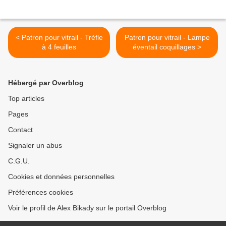
< Patron pour vitrail - Trèfle
Patron pour vitrail - Lampe
à 4 feuilles
éventail coquillages >
Hébergé par Overblog
Top articles
Pages
Contact
Signaler un abus
C.G.U.
Cookies et données personnelles
Préférences cookies
Voir le profil de Alex Bikady sur le portail Overblog