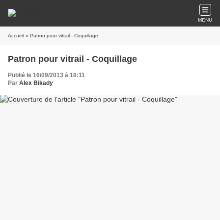
MENU
Accueil
» Patron pour vitrail - Coquillage
Patron pour vitrail - Coquillage
Publié le 16/09/2013 à 18:11
Par
Alex Bikady