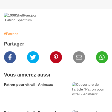
Patron Spectrum
#Patrons
Partager
Vous aimerez aussi
Patron pour vitrail - Animaux