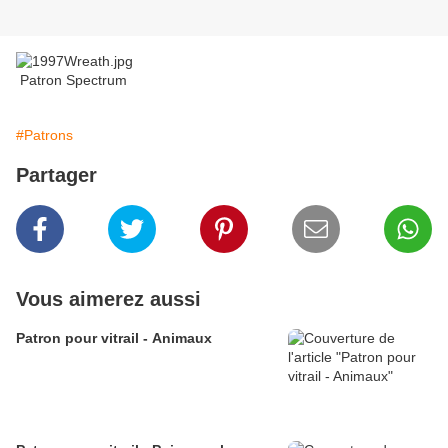
Patron Spectrum
#Patrons
Partager
Vous aimerez aussi
Patron pour vitrail - Animaux