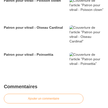
Patron pour vitrail - Poisson clown
Patron pour vitrail - Oiseau Cardinal
Patron pour vitrail - Poinsettia
Commentaires
Ajouter un commentaire