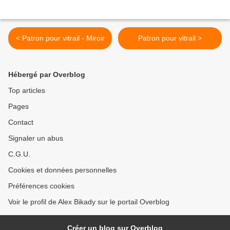
< Patron pour vitrail - Miroir
Patron pour vitrail >
Hébergé par Overblog
Top articles
Pages
Contact
Signaler un abus
C.G.U.
Cookies et données personnelles
Préférences cookies
Voir le profil de Alex Bikady sur le portail Overblog
Créer un blog sur Overblog