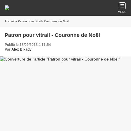
MENU
Accueil
» Patron pour vitrail - Couronne de Noël
Patron pour vitrail - Couronne de Noël
Publié le 18/09/2013 à 17:54
Par
Alex Bikady