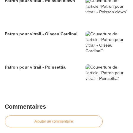
Patron pour vitrail - Poisson clown
Patron pour vitrail - Oiseau Cardinal
Patron pour vitrail - Poinsettia
Commentaires
Ajouter un commentaire