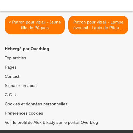
< Patron pour vitrail - Jeune
Patron pour vitrail - Lampe
fille de Pâques
éventail - Lapin de Pâques
>
Hébergé par Overblog
Top articles
Pages
Contact
Signaler un abus
C.G.U.
Cookies et données personnelles
Préférences cookies
Voir le profil de Alex Bikady sur le portail Overblog