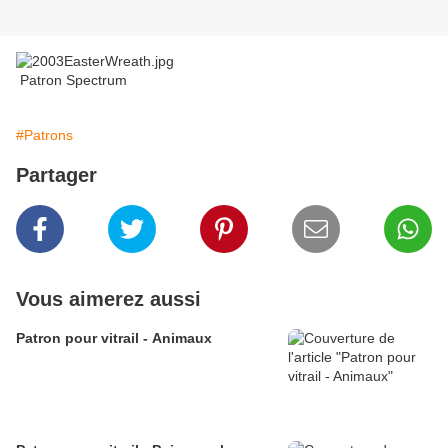
Patron Spectrum
#Patrons
Partager
Vous aimerez aussi
Patron pour vitrail - Animaux