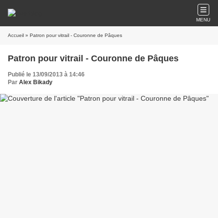
MENU
Accueil
» Patron pour vitrail - Couronne de Pâques
Patron pour vitrail - Couronne de Pâques
Publié le 13/09/2013 à 14:46
Par
Alex Bikady