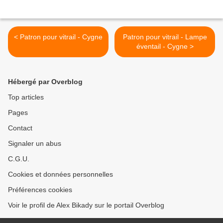
< Patron pour vitrail - Cygne
Patron pour vitrail - Lampe
éventail - Cygne >
Hébergé par Overblog
Top articles
Pages
Contact
Signaler un abus
C.G.U.
Cookies et données personnelles
Préférences cookies
Voir le profil de Alex Bikady sur le portail Overblog