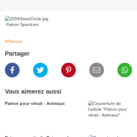
Patron Spectrum
#Patrons
Partager
Vous aimerez aussi
Patron pour vitrail - Animaux