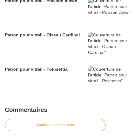
Patron pour vitrail - Poisson clown
Patron pour vitrail - Oiseau Cardinal
Patron pour vitrail - Poinsettia
Commentaires
Ajouter un commentaire