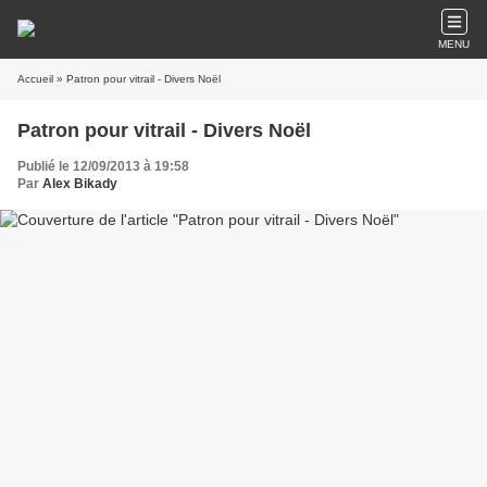
MENU
Accueil
» Patron pour vitrail - Divers Noël
Patron pour vitrail - Divers Noël
Publié le 12/09/2013 à 19:58
Par
Alex Bikady