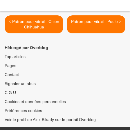
< Patron pour vitrail - Chien
Patron pour vitrail - Poule >
Chihuahua
Hébergé par Overblog
Top articles
Pages
Contact
Signaler un abus
C.G.U.
Cookies et données personnelles
Préférences cookies
Voir le profil de Alex Bikady sur le portail Overblog