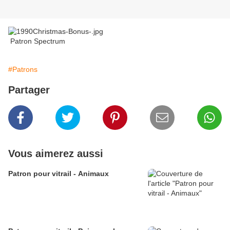
Patron Spectrum
#Patrons
Partager
Vous aimerez aussi
Patron pour vitrail - Animaux