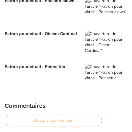
Patron pour vitrail - Poisson clown
Patron pour vitrail - Oiseau Cardinal
Patron pour vitrail - Poinsettia
Commentaires
Ajouter un commentaire