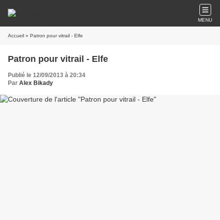
MENU
Accueil
» Patron pour vitrail - Elfe
Patron pour vitrail - Elfe
Publié le 12/09/2013 à 20:34
Par
Alex Bikady