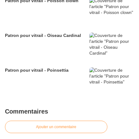
Patron pour vitrail - Poisson clown
Patron pour vitrail - Oiseau Cardinal
Patron pour vitrail - Poinsettia
Commentaires
Ajouter un commentaire