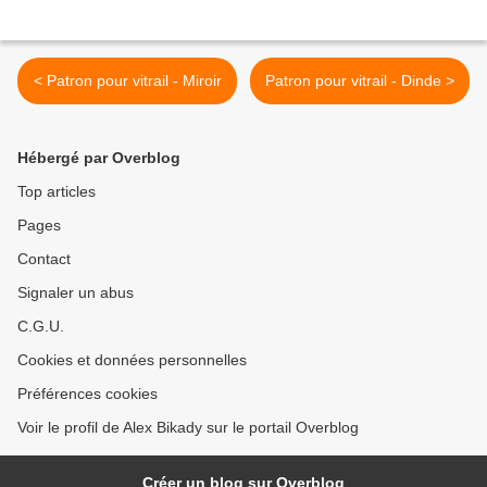
< Patron pour vitrail - Miroir
Patron pour vitrail - Dinde >
Hébergé par Overblog
Top articles
Pages
Contact
Signaler un abus
C.G.U.
Cookies et données personnelles
Préférences cookies
Voir le profil de Alex Bikady sur le portail Overblog
Créer un blog sur Overblog