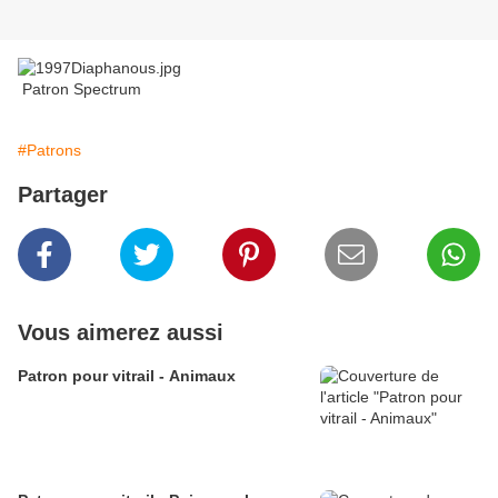
Patron Spectrum
#Patrons
Partager
Vous aimerez aussi
Patron pour vitrail - Animaux