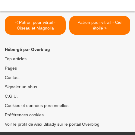
< Patron pour vitrail -
Patron pour vitrail - Ciel
Oiseau et Magnolia
étoilé >
Hébergé par Overblog
Top articles
Pages
Contact
Signaler un abus
C.G.U.
Cookies et données personnelles
Préférences cookies
Voir le profil de Alex Bikady sur le portail Overblog