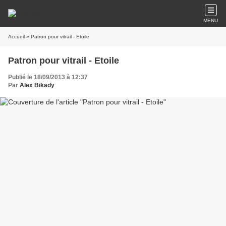
MENU
Accueil
» Patron pour vitrail - Etoile
Patron pour vitrail - Etoile
Publié le 18/09/2013 à 12:37
Par
Alex Bikady