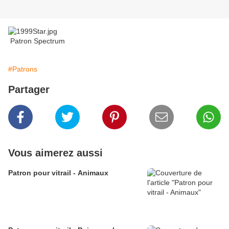
Patron Spectrum
#Patrons
Partager
Vous aimerez aussi
Patron pour vitrail - Animaux