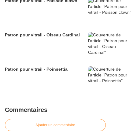
Patron pour vitrail - Poisson clown
Patron pour vitrail - Oiseau Cardinal
Patron pour vitrail - Poinsettia
Commentaires
Ajouter un commentaire