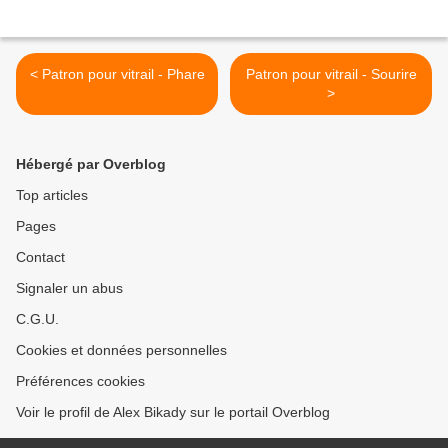
< Patron pour vitrail - Phare
Patron pour vitrail - Sourire
>
Hébergé par Overblog
Top articles
Pages
Contact
Signaler un abus
C.G.U.
Cookies et données personnelles
Préférences cookies
Voir le profil de Alex Bikady sur le portail Overblog