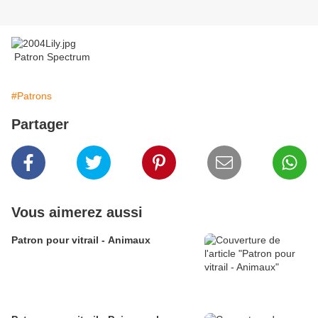
Patron Spectrum
#Patrons
Partager
Vous aimerez aussi
Patron pour vitrail - Animaux