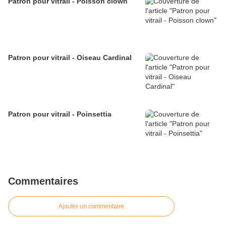
Patron pour vitrail - Poisson clown
Patron pour vitrail - Oiseau Cardinal
Patron pour vitrail - Poinsettia
Commentaires
Ajouter un commentaire