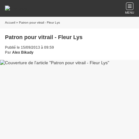
MENU
Accueil
» Patron pour vitrail - Fleur Lys
Patron pour vitrail - Fleur Lys
Publié le 15/09/2013 à 09:59
Par
Alex Bikady