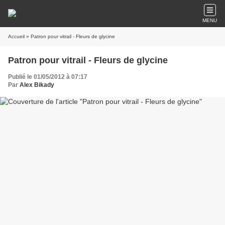
MENU
Accueil
» Patron pour vitrail - Fleurs de glycine
Patron pour vitrail - Fleurs de glycine
Publié le 01/05/2012 à 07:17
Par
Alex Bikady