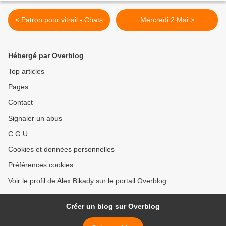
< Patron pour vitrail - Chats
Mercredi 2 Mai >
Hébergé par Overblog
Top articles
Pages
Contact
Signaler un abus
C.G.U.
Cookies et données personnelles
Préférences cookies
Voir le profil de Alex Bikady sur le portail Overblog
Créer un blog sur Overblog