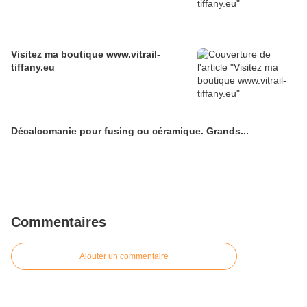
Visitez ma boutique www.vitrail-
tiffany.eu
Décalcomanie pour fusing ou céramique. Grands...
Commentaires
Ajouter un commentaire