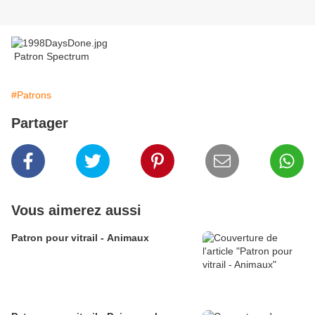
Patron Spectrum
#Patrons
Partager
Vous aimerez aussi
Patron pour vitrail - Animaux