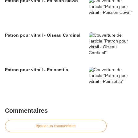
Patron pour vitrail - Poisson clown
Patron pour vitrail - Oiseau Cardinal
Patron pour vitrail - Poinsettia
Commentaires
Ajouter un commentaire