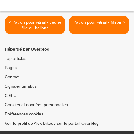
< Patron pour vitrail - Jeune
Patron pour vitrail - Miroir >
fille au ballons
Hébergé par Overblog
Top articles
Pages
Contact
Signaler un abus
C.G.U.
Cookies et données personnelles
Préférences cookies
Voir le profil de Alex Bikady sur le portail Overblog