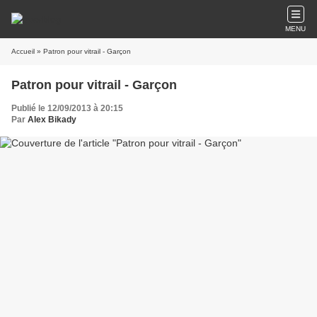
MENU
Accueil
» Patron pour vitrail - Garçon
Patron pour vitrail - Garçon
Publié le 12/09/2013 à 20:15
Par
Alex Bikady