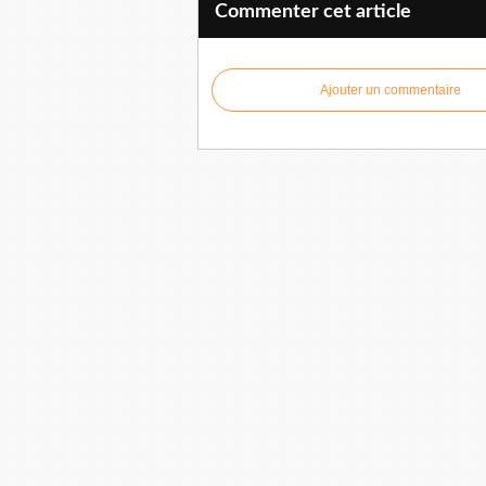
Commenter cet article
Ajouter un commentaire