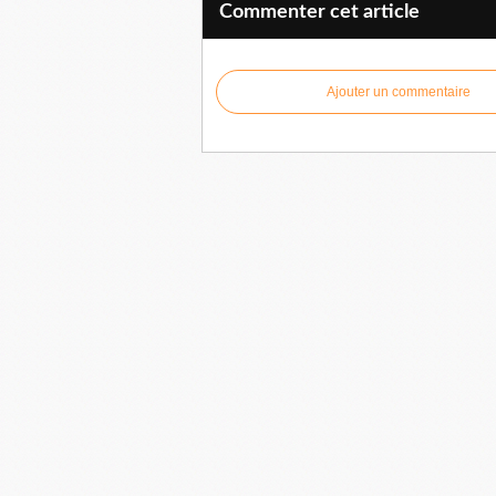
Commenter cet article
Ajouter un commentaire