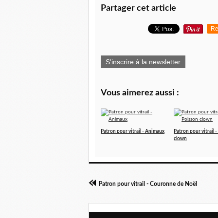
Partager cet article
Re
S'inscrire à la newsletter
Vous aimerez aussi :
Patron pour vitrail - Animaux
Patron pour vitrail 
clown
Patron pour vitrail - Couronne de Noël