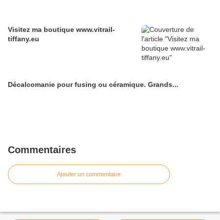
Visitez ma boutique www.vitrail-
tiffany.eu
Décalcomanie pour fusing ou céramique. Grands...
Commentaires
Ajouter un commentaire