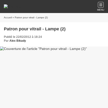
MENU
Accueil
» Patron pour vitrail - Lampe (2)
Patron pour vitrail - Lampe (2)
Publié le 22/02/2012 à 18:24
Par
Alex Bikady