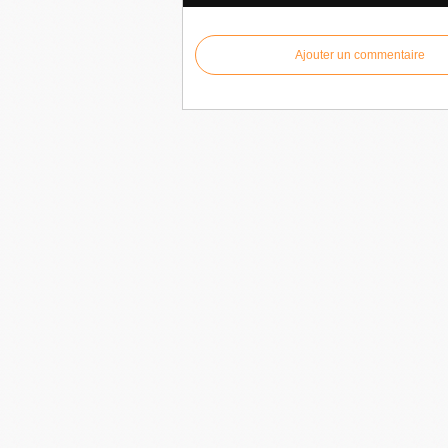
Ajouter un commentaire