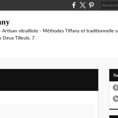
fany
 Artisan vitrailliste - Méthodes Tiffany et traditionnelle
Deux Tilleuls. 7
S