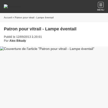
MENU
Accueil
» Patron pour vitrail - Lampe éventail
Patron pour vitrail - Lampe éventail
Publié le 12/09/2013 à 20:01
Par
Alex Bikady