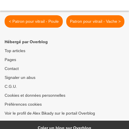
< Patron pour vitrail - Poule
Patron pour vitrail - Vache >
Hébergé par Overblog
Top articles
Pages
Contact
Signaler un abus
C.G.U.
Cookies et données personnelles
Préférences cookies
Voir le profil de Alex Bikady sur le portail Overblog
Créer un blog sur Overblog