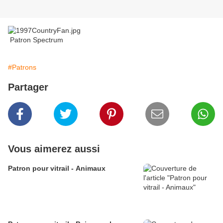
Patron Spectrum
#Patrons
Partager
Vous aimerez aussi
Patron pour vitrail - Animaux