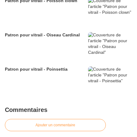
Patron pour vitrail - Poisson clown
Patron pour vitrail - Oiseau Cardinal
Patron pour vitrail - Poinsettia
Commentaires
Ajouter un commentaire