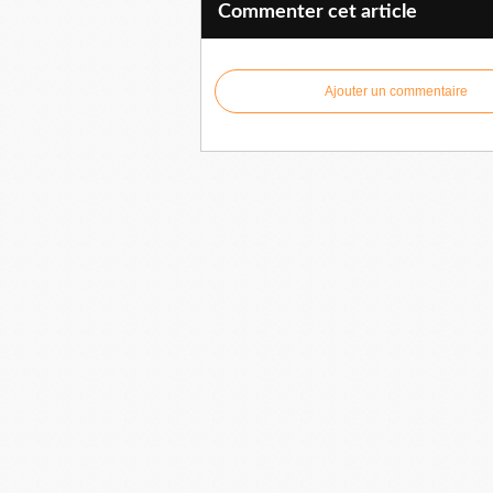
Commenter cet article
Ajouter un commentaire