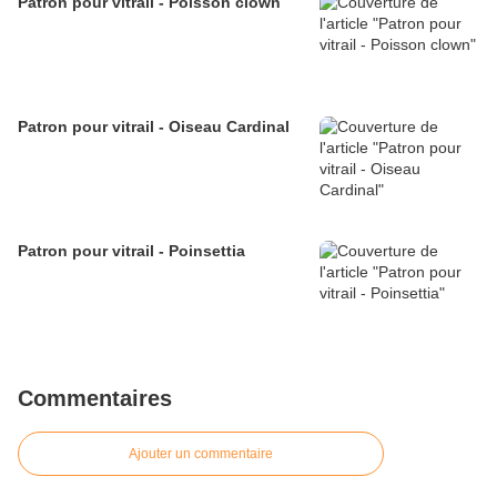
Patron pour vitrail - Poisson clown
Patron pour vitrail - Oiseau Cardinal
Patron pour vitrail - Poinsettia
Commentaires
Ajouter un commentaire