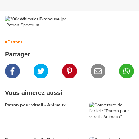
Patron Spectrum
#Patrons
Partager
Vous aimerez aussi
Patron pour vitrail - Animaux