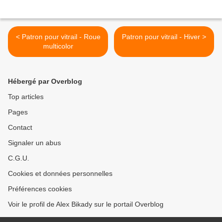
< Patron pour vitrail - Roue
Patron pour vitrail - Hiver >
multicolor
Hébergé par Overblog
Top articles
Pages
Contact
Signaler un abus
C.G.U.
Cookies et données personnelles
Préférences cookies
Voir le profil de Alex Bikady sur le portail Overblog