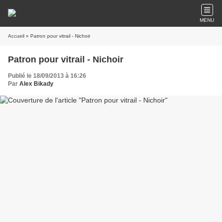
MENU
Accueil
» Patron pour vitrail - Nichoir
Patron pour vitrail - Nichoir
Publié le 18/09/2013 à 16:26
Par
Alex Bikady