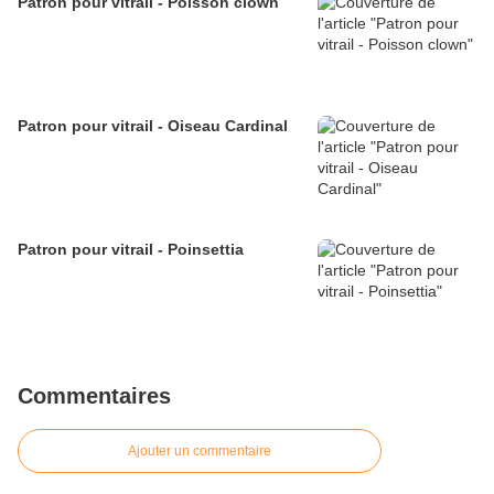
Patron pour vitrail - Poisson clown
Patron pour vitrail - Oiseau Cardinal
Patron pour vitrail - Poinsettia
Commentaires
Ajouter un commentaire