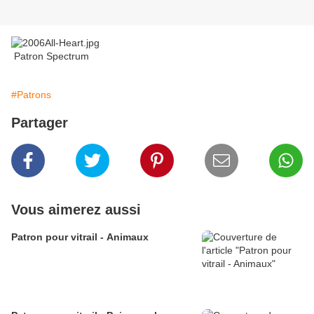
Patron Spectrum
#Patrons
Partager
Vous aimerez aussi
Patron pour vitrail - Animaux