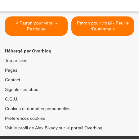
< Patron pour vitrail -
Patron pour vitrail - Feuille
Pastèque
d'automne >
Hébergé par Overblog
Top articles
Pages
Contact
Signaler un abus
C.G.U.
Cookies et données personnelles
Préférences cookies
Voir le profil de Alex Bikady sur le portail Overblog