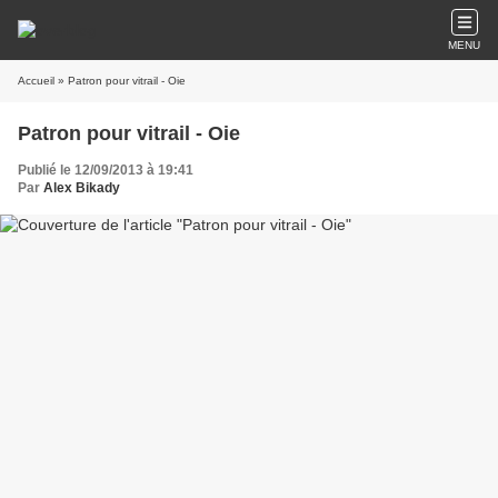
MENU
Accueil
» Patron pour vitrail - Oie
Patron pour vitrail - Oie
Publié le 12/09/2013 à 19:41
Par
Alex Bikady