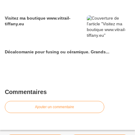
Visitez ma boutique www.vitrail-
tiffany.eu
Décalcomanie pour fusing ou céramique. Grands...
Commentaires
Ajouter un commentaire