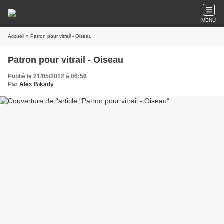
MENU
Accueil
» Patron pour vitrail - Oiseau
Patron pour vitrail - Oiseau
Publié le 21/05/2012 à 06:56
Par
Alex Bikady