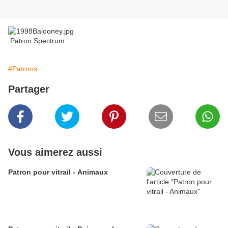
Patron Spectrum
#Patrons
Partager
Vous aimerez aussi
Patron pour vitrail - Animaux