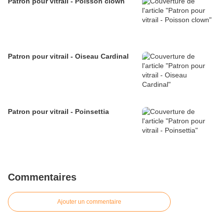
Patron pour vitrail - Poisson clown
Patron pour vitrail - Oiseau Cardinal
Patron pour vitrail - Poinsettia
Commentaires
Ajouter un commentaire