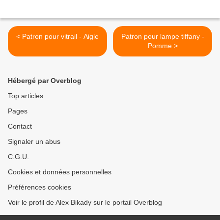
< Patron pour vitrail - Aigle
Patron pour lampe tiffany -
Pomme >
Hébergé par Overblog
Top articles
Pages
Contact
Signaler un abus
C.G.U.
Cookies et données personnelles
Préférences cookies
Voir le profil de Alex Bikady sur le portail Overblog