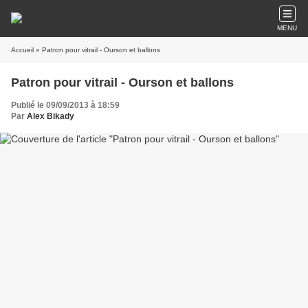
MENU
Accueil
» Patron pour vitrail - Ourson et ballons
Patron pour vitrail - Ourson et ballons
Publié le 09/09/2013 à 18:59
Par
Alex Bikady