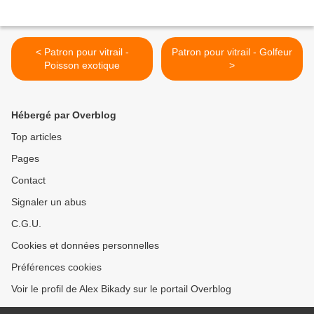
< Patron pour vitrail -
Patron pour vitrail - Golfeur
Poisson exotique
>
Hébergé par Overblog
Top articles
Pages
Contact
Signaler un abus
C.G.U.
Cookies et données personnelles
Préférences cookies
Voir le profil de Alex Bikady sur le portail Overblog