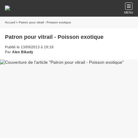
MENU
Accueil
» Patron pour vitrail - Poisson exotique
Patron pour vitrail - Poisson exotique
Publié le 13/09/2013 à 19:18
Par
Alex Bikady