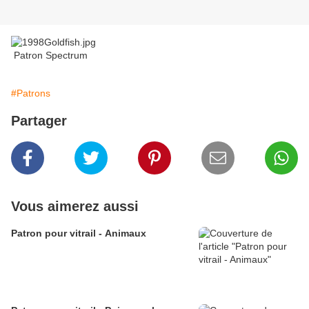
Patron Spectrum
#Patrons
Partager
Vous aimerez aussi
Patron pour vitrail - Animaux