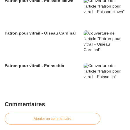
Patron pour vitrail - Poisson clown
Patron pour vitrail - Oiseau Cardinal
Patron pour vitrail - Poinsettia
Commentaires
Ajouter un commentaire