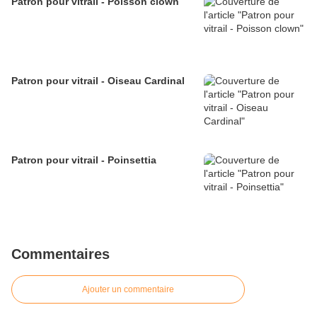
Patron pour vitrail - Poisson clown
Patron pour vitrail - Oiseau Cardinal
Patron pour vitrail - Poinsettia
Commentaires
Ajouter un commentaire