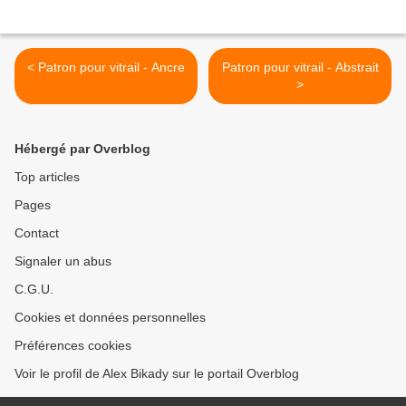
< Patron pour vitrail - Ancre
Patron pour vitrail - Abstrait
>
Hébergé par Overblog
Top articles
Pages
Contact
Signaler un abus
C.G.U.
Cookies et données personnelles
Préférences cookies
Voir le profil de Alex Bikady sur le portail Overblog