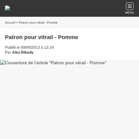
MENU
Accueil
» Patron pour vitrail - Pomme
Patron pour vitrail - Pomme
Publié le 09/09/2013 à 12:24
Par
Alex Bikady