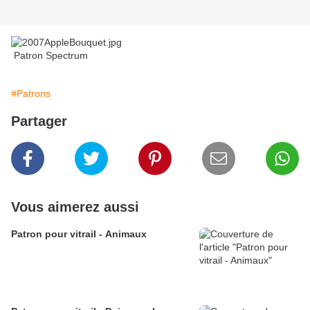
Patron Spectrum
#Patrons
Partager
Vous aimerez aussi
Patron pour vitrail - Animaux