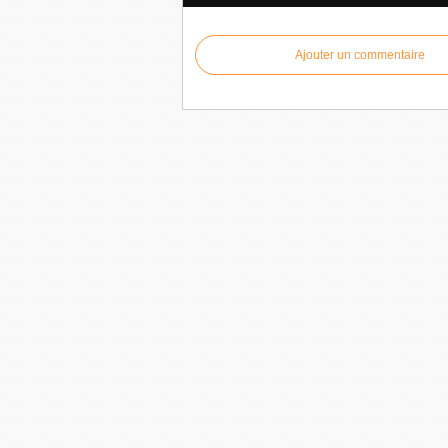
Ajouter un commentaire