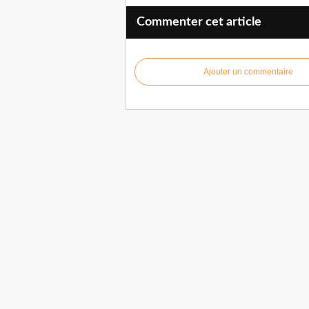
Commenter cet article
Ajouter un commentaire