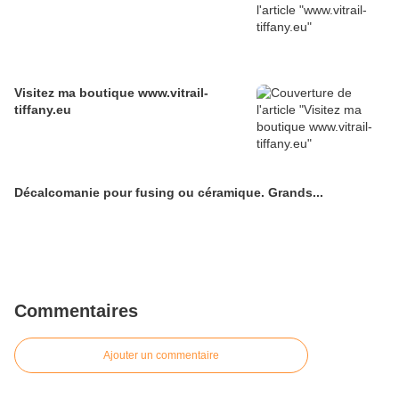
Visitez ma boutique www.vitrail-
tiffany.eu
Décalcomanie pour fusing ou céramique. Grands...
Commentaires
Ajouter un commentaire