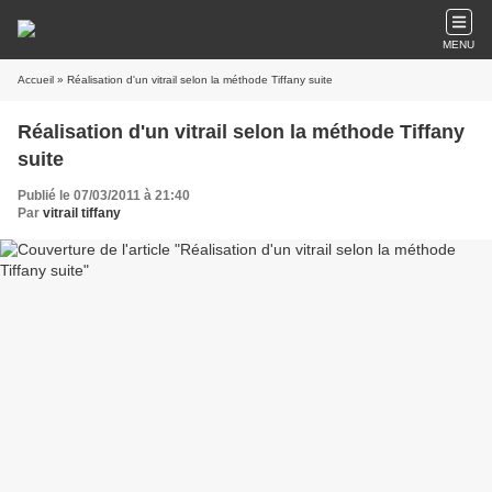
MENU
Accueil
» Réalisation d'un vitrail selon la méthode Tiffany suite
Réalisation d'un vitrail selon la méthode Tiffany
suite
Publié le 07/03/2011 à 21:40
Par
vitrail tiffany