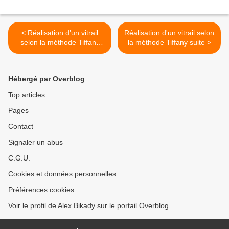
< Réalisation d'un vitrail
Réalisation d'un vitrail selon
selon la méthode Tiffany
la méthode Tiffany suite >
suite
Hébergé par Overblog
Top articles
Pages
Contact
Signaler un abus
C.G.U.
Cookies et données personnelles
Préférences cookies
Voir le profil de Alex Bikady sur le portail Overblog