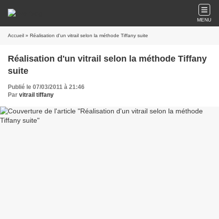
MENU
Accueil
» Réalisation d'un vitrail selon la méthode Tiffany suite
Réalisation d'un vitrail selon la méthode Tiffany
suite
Publié le 07/03/2011 à 21:46
Par
vitrail tiffany