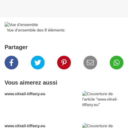
Vue d'ensemble des 8 éléments
Partager
Vous aimerez aussi
www.vitrail-tiffany.eu
www.vitrail-tiffany.eu