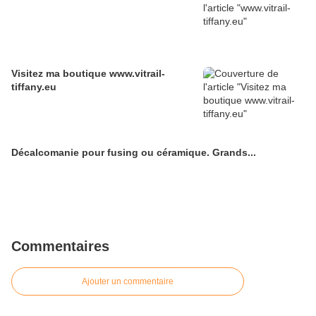
Visitez ma boutique www.vitrail-
tiffany.eu
Décalcomanie pour fusing ou céramique. Grands...
Commentaires
Ajouter un commentaire