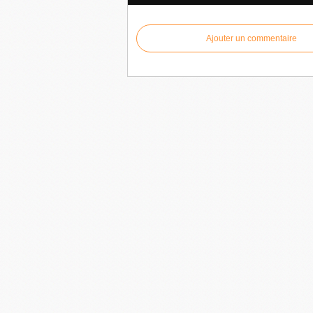
Ajouter un commentaire