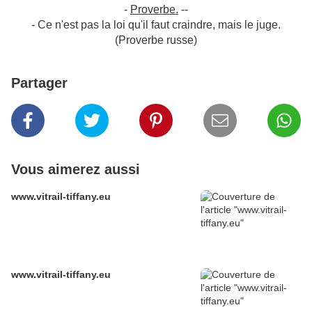
-
Proverbe.
--
- Ce n'est pas la loi qu'il faut craindre, mais le juge.
(Proverbe russe)
Partager
Vous aimerez aussi
www.vitrail-tiffany.eu
www.vitrail-tiffany.eu