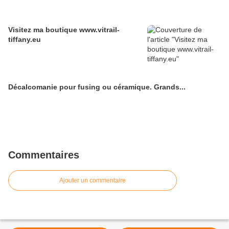
Visitez ma boutique www.vitrail-
tiffany.eu
Décalcomanie pour fusing ou céramique. Grands...
Commentaires
Ajouter un commentaire