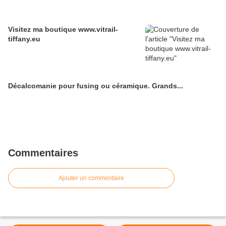
Visitez ma boutique www.vitrail-
tiffany.eu
Décalcomanie pour fusing ou céramique. Grands...
Commentaires
Ajouter un commentaire