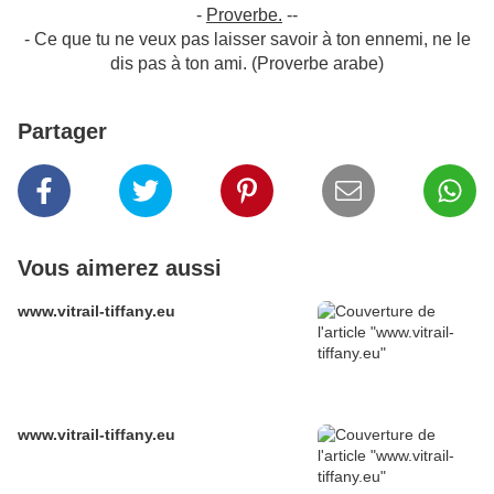
-
Proverbe.
--
- Ce que tu ne veux pas laisser savoir à ton ennemi, ne le
dis pas à ton ami. (Proverbe arabe)
Partager
Vous aimerez aussi
www.vitrail-tiffany.eu
www.vitrail-tiffany.eu