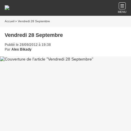
MENU
Accueil
» Vendredi 28 Septembre
Vendredi 28 Septembre
Publié le 28/09/2012 à 19:38
Par
Alex Bikady