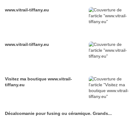
www.vitrail-tiffany.eu
www.vitrail-tiffany.eu
Visitez ma boutique www.vitrail-
tiffany.eu
Décalcomanie pour fusing ou céramique. Grands...