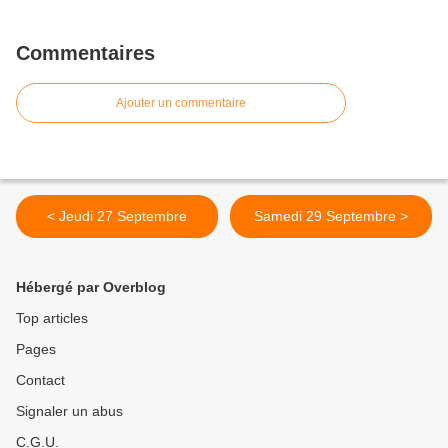
Commentaires
Ajouter un commentaire
< Jeudi 27 Septembre
Samedi 29 Septembre >
Hébergé par Overblog
Top articles
Pages
Contact
Signaler un abus
C.G.U.