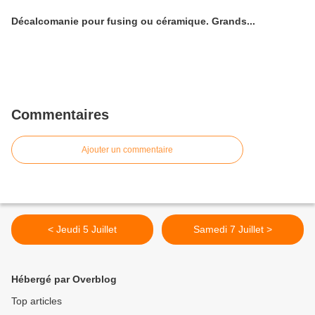
Décalcomanie pour fusing ou céramique. Grands...
Commentaires
Ajouter un commentaire
< Jeudi 5 Juillet
Samedi 7 Juillet >
Hébergé par Overblog
Top articles