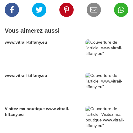
Vous aimerez aussi
www.vitrail-tiffany.eu
www.vitrail-tiffany.eu
Visitez ma boutique www.vitrail-
tiffany.eu