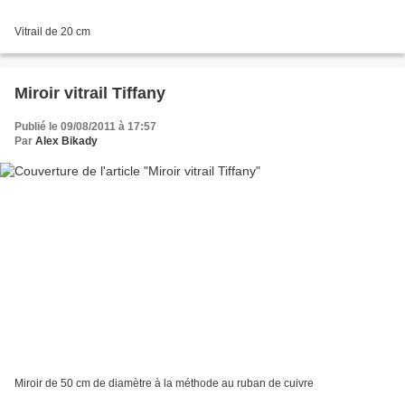
Vitrail de 20 cm
Miroir vitrail Tiffany
Publié le 09/08/2011 à 17:57
Par
Alex Bikady
Miroir de 50 cm de diamètre à la méthode au ruban de cuivre