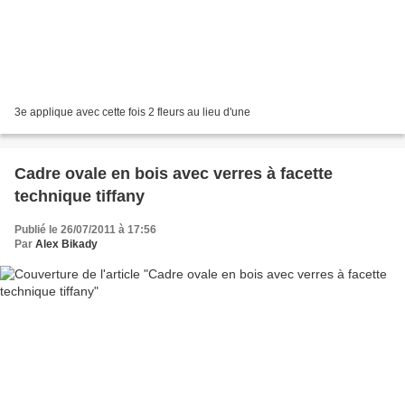
3e applique avec cette fois 2 fleurs au lieu d'une
Cadre ovale en bois avec verres à facette
technique tiffany
Publié le 26/07/2011 à 17:56
Par
Alex Bikady