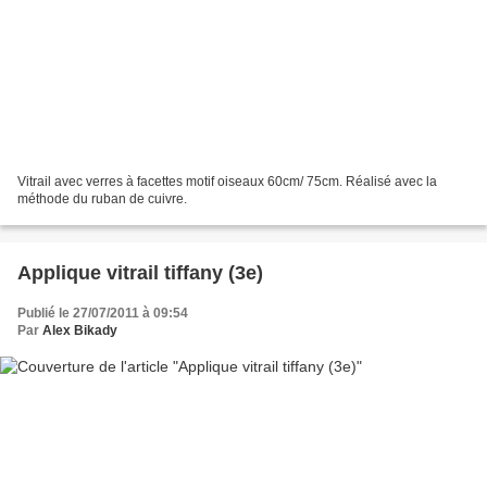
Vitrail avec verres à facettes motif oiseaux 60cm/ 75cm. Réalisé avec la
méthode du ruban de cuivre.
Applique vitrail tiffany (3e)
Publié le 27/07/2011 à 09:54
Par
Alex Bikady