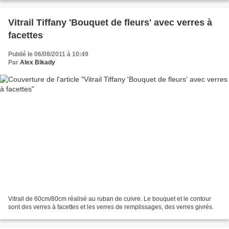
Vitrail Tiffany 'Bouquet de fleurs' avec verres à
facettes
Publié le 06/08/2011 à 10:49
Par
Alex Bikady
Vitrail de 60cm/80cm réalisé au ruban de cuivre. Le bouquet et le contour
sont des verres à facettes et les verres de remplissages, des verres givrés.