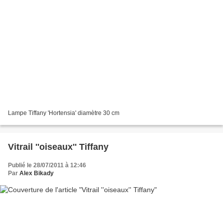
Lampe Tiffany 'Hortensia' diamètre 30 cm
Vitrail ''oiseaux'' Tiffany
Publié le 28/07/2011 à 12:46
Par
Alex Bikady