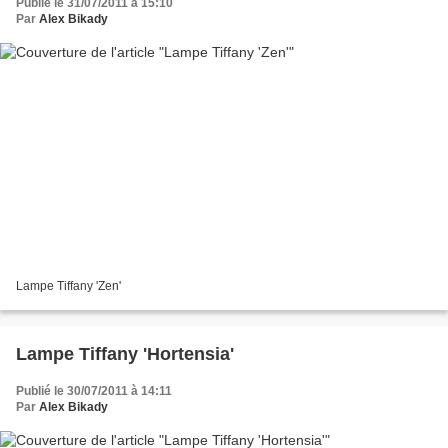
Publié le 31/07/2011 à 15:10
Par
Alex Bikady
Lampe Tiffany 'Zen'
Lampe Tiffany 'Hortensia'
Publié le 30/07/2011 à 14:11
Par
Alex Bikady