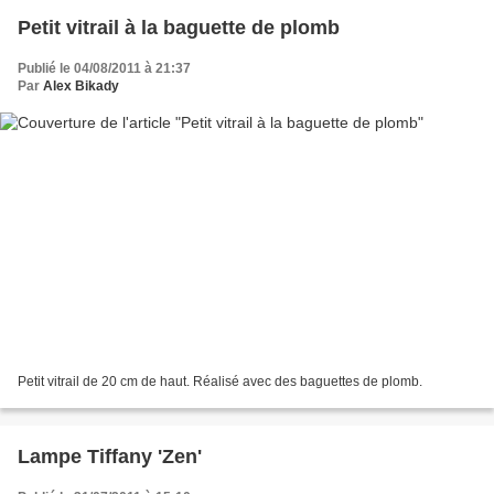
Petit vitrail à la baguette de plomb
Publié le 04/08/2011 à 21:37
Par
Alex Bikady
Petit vitrail de 20 cm de haut. Réalisé avec des baguettes de plomb.
Lampe Tiffany 'Zen'