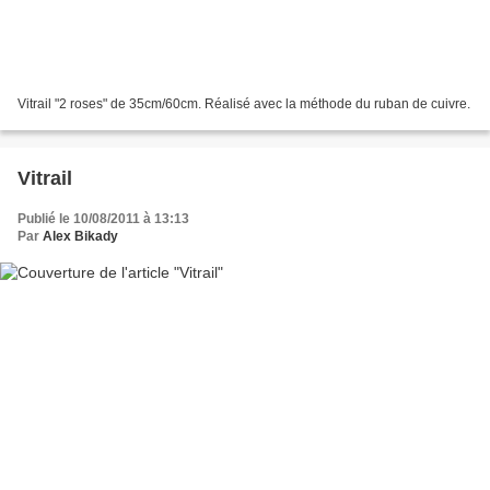
Vitrail "2 roses" de 35cm/60cm. Réalisé avec la méthode du ruban de cuivre.
Vitrail
Publié le 10/08/2011 à 13:13
Par
Alex Bikady