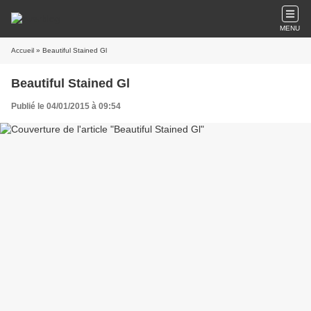
MENU
Accueil
» Beautiful Stained Gl
Beautiful Stained Gl
Publié le 04/01/2015 à 09:54