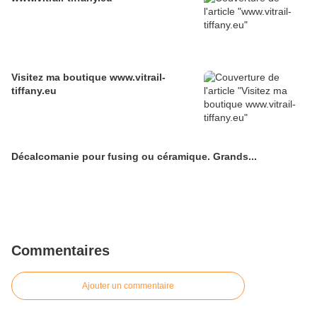
Visitez ma boutique www.vitrail-
tiffany.eu
Décalcomanie pour fusing ou céramique. Grands...
Commentaires
Ajouter un commentaire