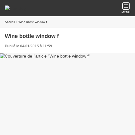
MENU
Accueil
» Wine bottle window f
Wine bottle window f
Publié le 04/01/2015 à 11:59