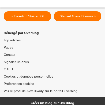
< Beautiful Stained Gl
Stained Glass Diamon >
Hébergé par Overblog
Top articles
Pages
Contact
Signaler un abus
C.G.U.
Cookies et données personnelles
Préférences cookies
Voir le profil de Alex Bikady sur le portail Overblog
Créer un blog sur Overblog