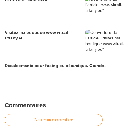
Visitez ma boutique www.vitrail-
tiffany.eu
Décalcomanie pour fusing ou céramique. Grands...
Commentaires
Ajouter un commentaire