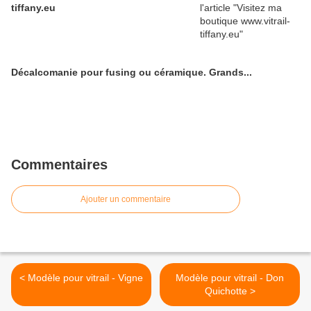
tiffany.eu
Décalcomanie pour fusing ou céramique. Grands...
Commentaires
Ajouter un commentaire
< Modèle pour vitrail - Vigne
Modèle pour vitrail - Don
Quichotte >