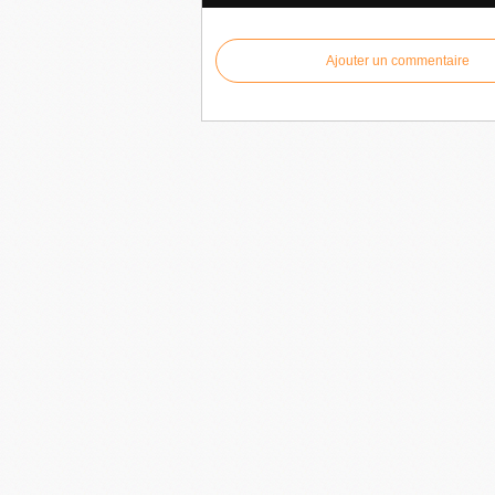
Ajouter un commentaire