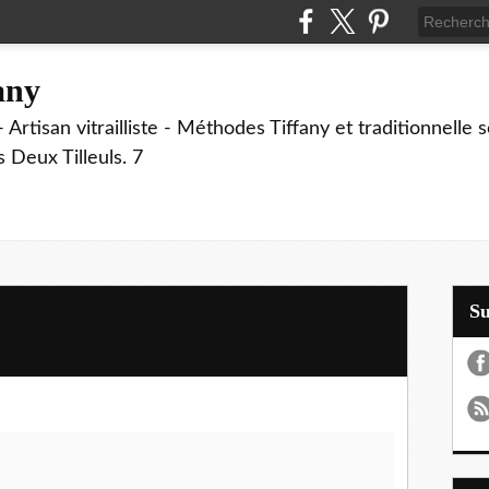
fany
 Artisan vitrailliste - Méthodes Tiffany et traditionnelle
Deux Tilleuls. 7
S