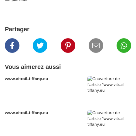
Partager
Vous aimerez aussi
www.vitrail-tiffany.eu
www.vitrail-tiffany.eu