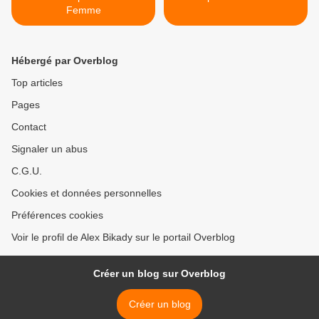
Femme
Hébergé par Overblog
Top articles
Pages
Contact
Signaler un abus
C.G.U.
Cookies et données personnelles
Préférences cookies
Voir le profil de Alex Bikady sur le portail Overblog
Créer un blog sur Overblog
Créer un blog