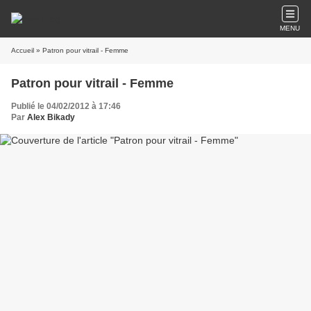
MENU
Accueil
» Patron pour vitrail - Femme
Patron pour vitrail - Femme
Publié le 04/02/2012 à 17:46
Par
Alex Bikady