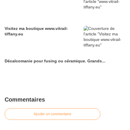
Visitez ma boutique www.vitrail-
tiffany.eu
Décalcomanie pour fusing ou céramique. Grands...
Commentaires
Ajouter un commentaire