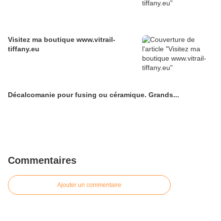
Visitez ma boutique www.vitrail-
tiffany.eu
Décalcomanie pour fusing ou céramique. Grands...
Commentaires
Ajouter un commentaire