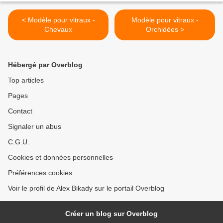
< Modèle pour vitraux -
Modèle pour vitraux -
Chevaux
Orchidées >
Hébergé par Overblog
Top articles
Pages
Contact
Signaler un abus
C.G.U.
Cookies et données personnelles
Préférences cookies
Voir le profil de Alex Bikady sur le portail Overblog
Créer un blog sur Overblog