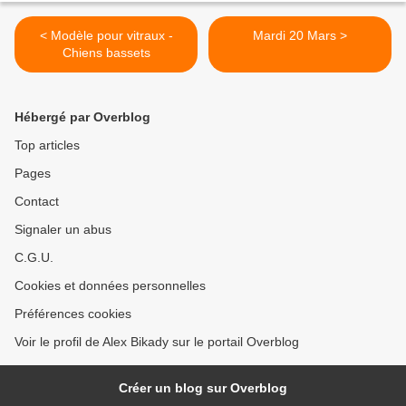
< Modèle pour vitraux -
Mardi 20 Mars >
Chiens bassets
Hébergé par Overblog
Top articles
Pages
Contact
Signaler un abus
C.G.U.
Cookies et données personnelles
Préférences cookies
Voir le profil de Alex Bikady sur le portail Overblog
Créer un blog sur Overblog