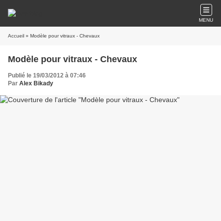
MENU
Accueil
» Modèle pour vitraux - Chevaux
Modèle pour vitraux - Chevaux
Publié le 19/03/2012 à 07:46
Par
Alex Bikady