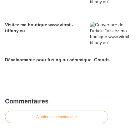
Visitez ma boutique www.vitrail-
tiffany.eu
Décalcomanie pour fusing ou céramique. Grands...
Commentaires
Ajouter un commentaire