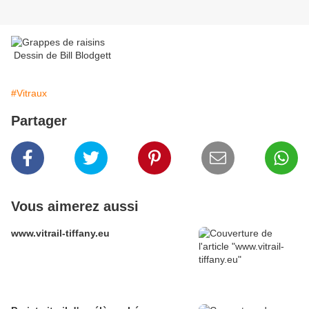
Dessin de Bill Blodgett
#Vitraux
Partager
Vous aimerez aussi
www.vitrail-tiffany.eu