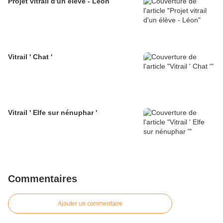
Projet vitrail d'un élève - Léon
Vitrail ' Chat '
Vitrail ' Elfe sur nénuphar '
Commentaires
Ajouter un commentaire