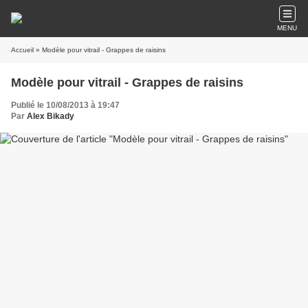
MENU
Accueil
» Modèle pour vitrail - Grappes de raisins
Modèle pour vitrail - Grappes de raisins
Publié le 10/08/2013 à 19:47
Par
Alex Bikady