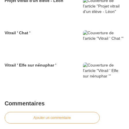
Projet vitrail d'un élève - Léon
Vitrail ' Chat '
Vitrail ' Elfe sur nénuphar '
Commentaires
Ajouter un commentaire