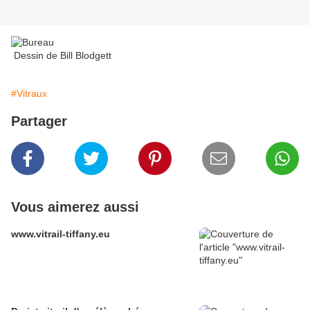
Dessin de Bill Blodgett
#Vitraux
Partager
Vous aimerez aussi
www.vitrail-tiffany.eu