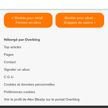
< Modèle pour vitrail -
Modèle pour vitrail -
Femme art déco
Grappes de raisins >
Hébergé par Overblog
Top articles
Pages
Contact
Signaler un abus
C.G.U.
Cookies et données personnelles
Préférences cookies
Voir le profil de Alex Bikady sur le portail Overblog