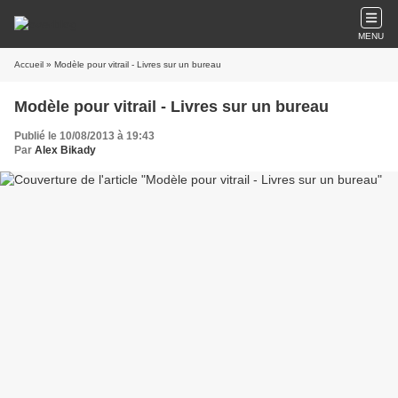
MENU
Accueil
» Modèle pour vitrail - Livres sur un bureau
Modèle pour vitrail - Livres sur un bureau
Publié le 10/08/2013 à 19:43
Par
Alex Bikady