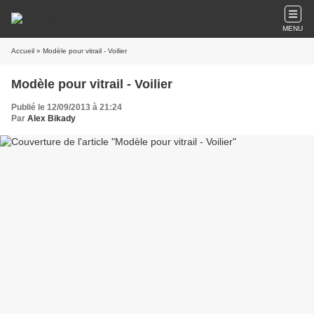
MENU
Accueil
» Modèle pour vitrail - Voilier
Modèle pour vitrail - Voilier
Publié le 12/09/2013 à 21:24
Par
Alex Bikady