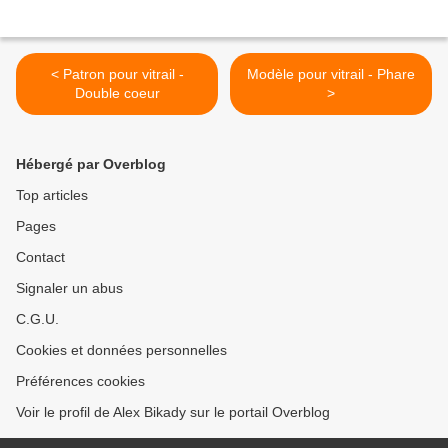
< Patron pour vitrail -
Modèle pour vitrail - Phare
Double coeur
>
Hébergé par Overblog
Top articles
Pages
Contact
Signaler un abus
C.G.U.
Cookies et données personnelles
Préférences cookies
Voir le profil de Alex Bikady sur le portail Overblog