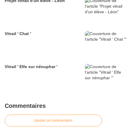
Projet vitrail d'un élève - Léon
Vitrail ' Chat '
Vitrail ' Elfe sur nénuphar '
Commentaires
Ajouter un commentaire