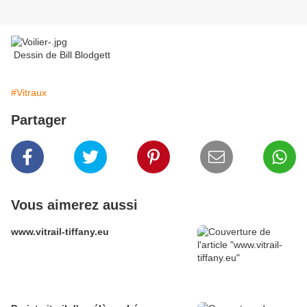
Dessin de Bill Blodgett
#Vitraux
Partager
Vous aimerez aussi
www.vitrail-tiffany.eu