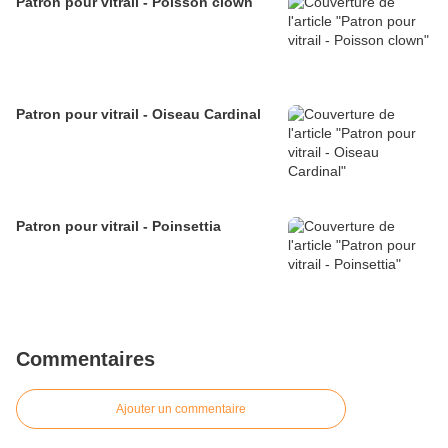
Patron pour vitrail - Poisson clown
Patron pour vitrail - Oiseau Cardinal
Patron pour vitrail - Poinsettia
Commentaires
Ajouter un commentaire