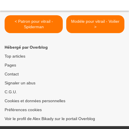
< Patron pour vitrail -
Modèle pour vitrail - Voilier
Spiderman
>
Hébergé par Overblog
Top articles
Pages
Contact
Signaler un abus
C.G.U.
Cookies et données personnelles
Préférences cookies
Voir le profil de Alex Bikady sur le portail Overblog