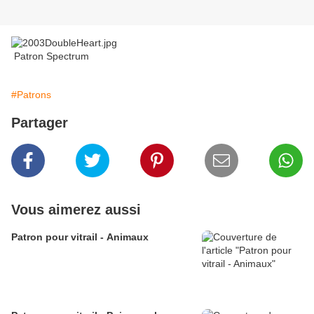
Patron Spectrum
#Patrons
Partager
Vous aimerez aussi
Patron pour vitrail - Animaux