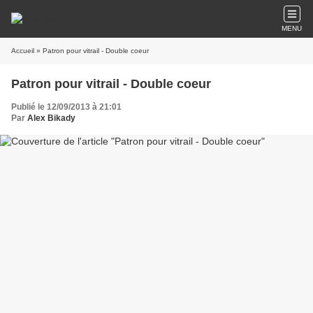
MENU
Accueil
» Patron pour vitrail - Double coeur
Patron pour vitrail - Double coeur
Publié le 12/09/2013 à 21:01
Par
Alex Bikady