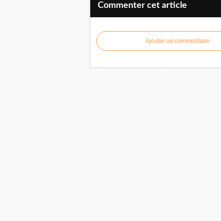
Commenter cet article
Ajouter un commentaire