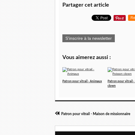
Partager cet article
Re
S'inscrire à la newsletter
Vous aimerez aussi :
Patron pour vitrail - Animaux
Patron pour vitrail 
clown
Patron pour vitrail - Maison de missionnaire