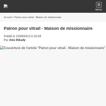
MENU
Accueil
» Patron pour vitrail - Maison de missionnaire
Patron pour vitrail - Maison de missionnaire
Publié le 15/09/2013 à 10:29
Par
Alex Bikady