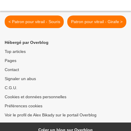
< Patron pour vitrail - Souris
Patron pour vitrail - Girafe >
Hébergé par Overblog
Top articles
Pages
Contact
Signaler un abus
C.G.U.
Cookies et données personnelles
Préférences cookies
Voir le profil de Alex Bikady sur le portail Overblog
Créer un blog sur Overblog