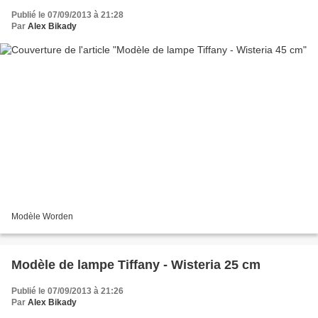
Publié le 07/09/2013 à 21:28
Par
Alex Bikady
Modèle Worden
Modèle de lampe Tiffany - Wisteria 25 cm
Publié le 07/09/2013 à 21:26
Par
Alex Bikady