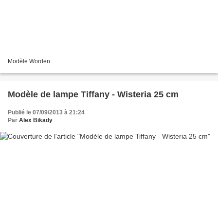
Modèle Worden
Modèle de lampe Tiffany - Wisteria 25 cm
Publié le 07/09/2013 à 21:24
Par
Alex Bikady