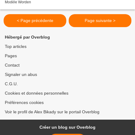
Modèle Worden
< Page précédente
Page suivante >
Hébergé par Overblog
Top articles
Pages
Contact
Signaler un abus
C.G.U.
Cookies et données personnelles
Préférences cookies
Voir le profil de Alex Bikady sur le portail Overblog
Créer un blog sur Overblog