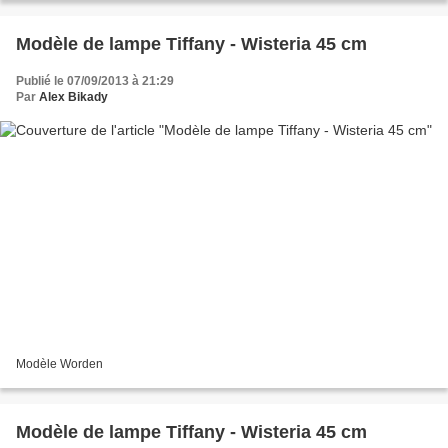
Modèle de lampe Tiffany - Wisteria 45 cm
Publié le 07/09/2013 à 21:29
Par
Alex Bikady
Modèle Worden
Modèle de lampe Tiffany - Wisteria 45 cm