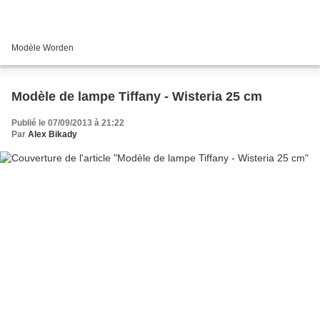
Modèle Worden
Modèle de lampe Tiffany - Wisteria 25 cm
Publié le 07/09/2013 à 21:22
Par
Alex Bikady