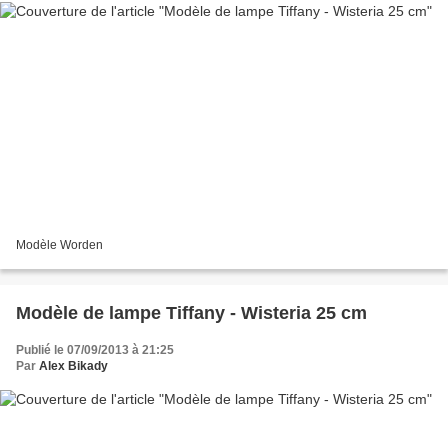
Modèle Worden
Modèle de lampe Tiffany - Wisteria 25 cm
Publié le 07/09/2013 à 21:25
Par
Alex Bikady