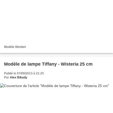
Modèle Worden
Modèle de lampe Tiffany - Wisteria 25 cm
Publié le 07/09/2013 à 21:25
Par
Alex Bikady