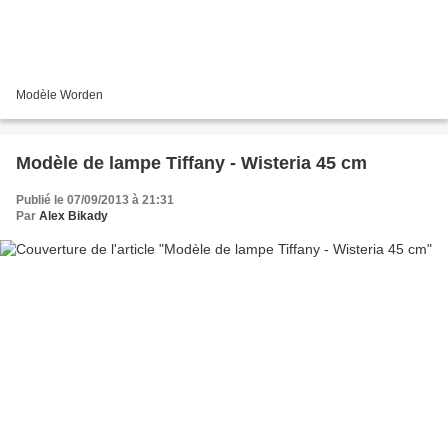
Modèle Worden
Modèle de lampe Tiffany - Wisteria 45 cm
Publié le 07/09/2013 à 21:31
Par
Alex Bikady