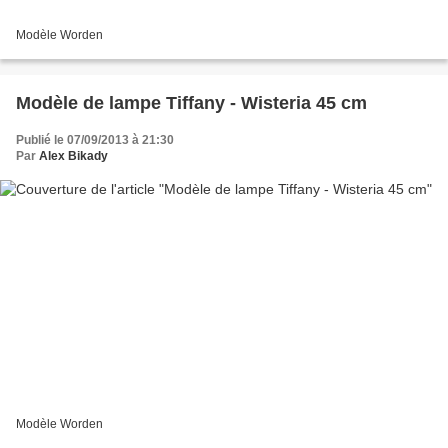
Modèle Worden
Modèle de lampe Tiffany - Wisteria 45 cm
Publié le 07/09/2013 à 21:30
Par
Alex Bikady
Modèle Worden