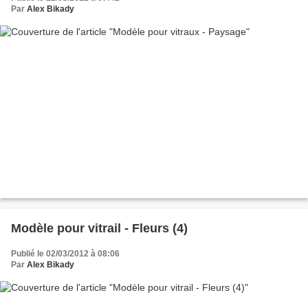
Par
Alex Bikady
Modèle pour vitrail - Fleurs (4)
Publié le 02/03/2012 à 08:06
Par
Alex Bikady