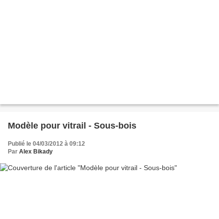
Modèle pour vitrail - Sous-bois
Publié le 04/03/2012 à 09:12
Par
Alex Bikady