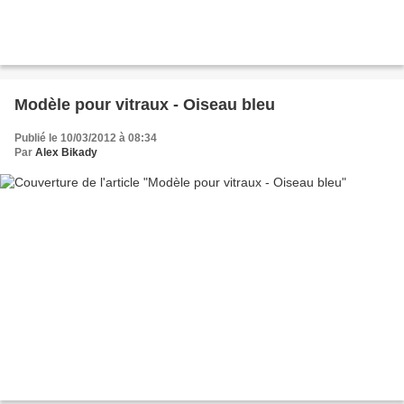
Modèle pour vitraux - Oiseau bleu
Publié le 10/03/2012 à 08:34
Par
Alex Bikady