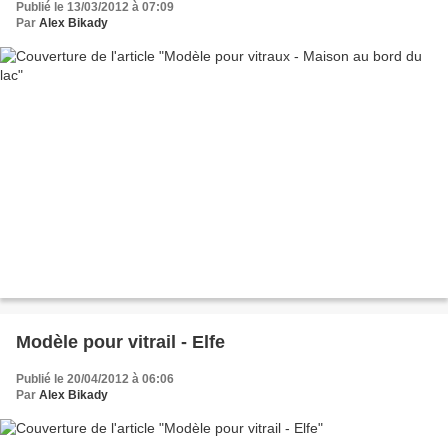
Publié le 13/03/2012 à 07:09
Par
Alex Bikady
Modèle pour vitrail - Elfe
Publié le 20/04/2012 à 06:06
Par
Alex Bikady