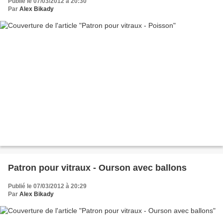
Publié le 07/03/2012 à 20:30
Par
Alex Bikady
Patron pour vitraux - Ourson avec ballons
Publié le 07/03/2012 à 20:29
Par
Alex Bikady