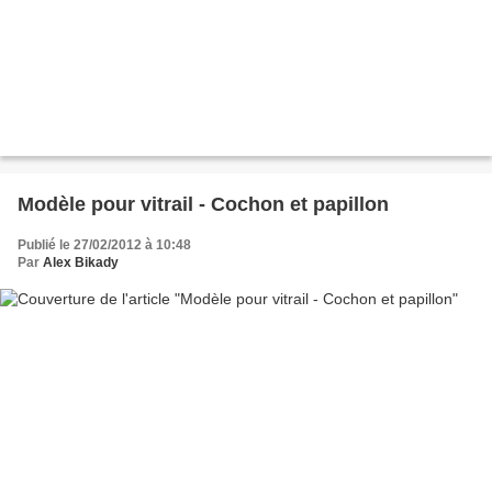
Modèle pour vitrail - Cochon et papillon
Publié le 27/02/2012 à 10:48
Par
Alex Bikady