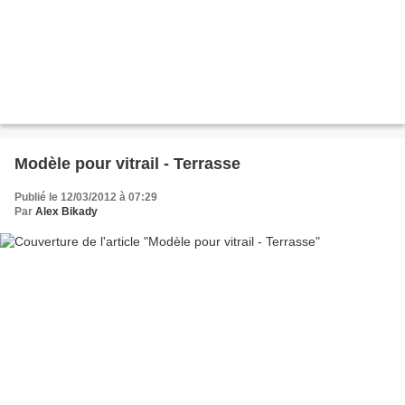
Modèle pour vitrail - Terrasse
Publié le 12/03/2012 à 07:29
Par
Alex Bikady