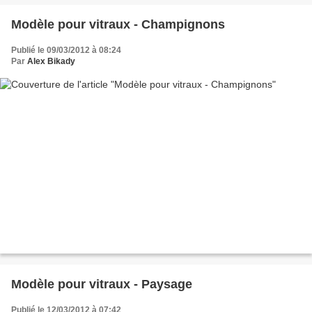
Modèle pour vitraux - Champignons
Publié le 09/03/2012 à 08:24
Par
Alex Bikady
Modèle pour vitraux - Paysage
Publié le 12/03/2012 à 07:42