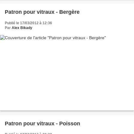
Patron pour vitraux - Bergère
Publié le 17/03/2012 à 12:36
Par
Alex Bikady
Patron pour vitraux - Poisson