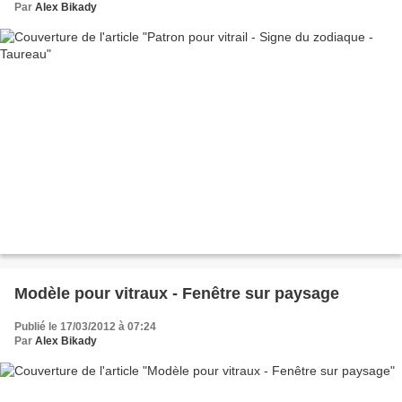
Par
Alex Bikady
Modèle pour vitraux - Fenêtre sur paysage
Publié le 17/03/2012 à 07:24
Par
Alex Bikady