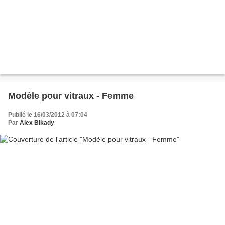
Modèle pour vitraux - Femme
Publié le 16/03/2012 à 07:04
Par
Alex Bikady