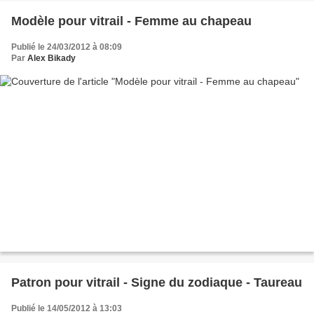
Modèle pour vitrail - Femme au chapeau
Publié le 24/03/2012 à 08:09
Par
Alex Bikady
Patron pour vitrail - Signe du zodiaque - Taureau
Publié le 14/05/2012 à 13:03