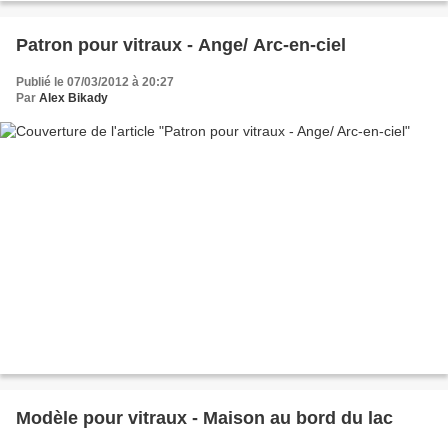
Patron pour vitraux - Ange/ Arc-en-ciel
Publié le 07/03/2012 à 20:27
Par
Alex Bikady
Modèle pour vitraux - Maison au bord du lac