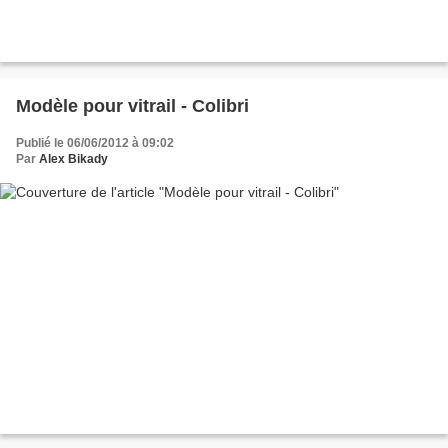
Modèle pour vitrail - Colibri
Publié le 06/06/2012 à 09:02
Par
Alex Bikady