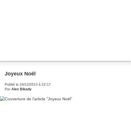
Joyeux Noël
Publié le 24/12/2013 à 22:17
Par
Alex Bikady