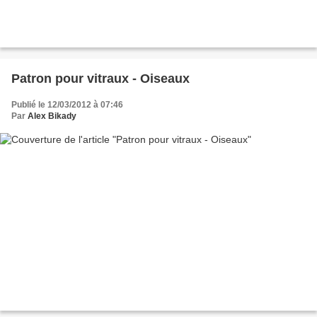
Patron pour vitraux - Oiseaux
Publié le 12/03/2012 à 07:46
Par
Alex Bikady