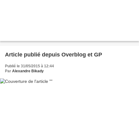
Article publié depuis Overblog et GP
Publié le 31/05/2015 à 12:44
Par
Alexandre Bikady