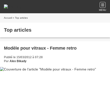
MENU
Accueil
» Top articles
Top articles
Modèle pour vitraux - Femme retro
Publié le 15/03/2012 à 07:28
Par
Alex Bikady