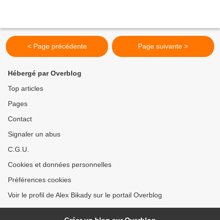
< Page précédente
Page suivante >
Hébergé par Overblog
Top articles
Pages
Contact
Signaler un abus
C.G.U.
Cookies et données personnelles
Préférences cookies
Voir le profil de Alex Bikady sur le portail Overblog