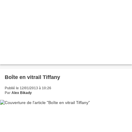
Boîte en vitrail Tiffany
Publié le 12/01/2013 à 10:26
Par
Alex Bikady