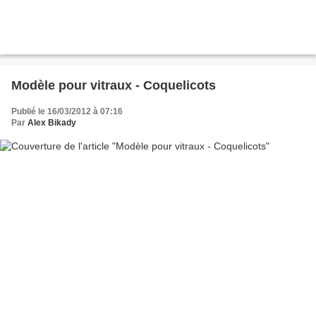
Modèle pour vitraux - Coquelicots
Publié le 16/03/2012 à 07:16
Par
Alex Bikady