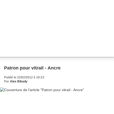
Patron pour vitrail - Ancre
Publié le 22/02/2012 à 18:23
Par
Alex Bikady