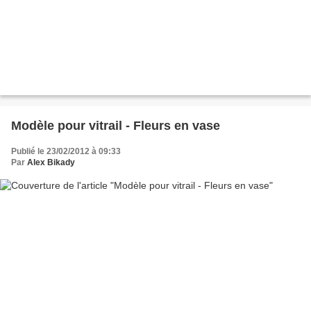
Modèle pour vitrail - Fleurs en vase
Publié le 23/02/2012 à 09:33
Par
Alex Bikady