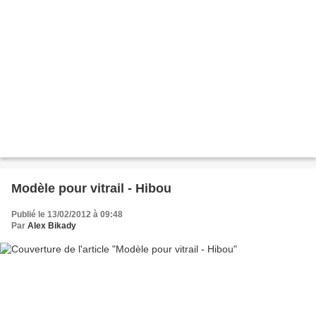
Modèle pour vitrail - Hibou
Publié le 13/02/2012 à 09:48
Par
Alex Bikady