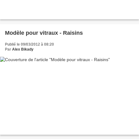
Modèle pour vitraux - Raisins
Publié le 09/03/2012 à 08:20
Par
Alex Bikady