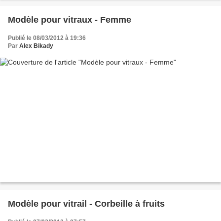
Modèle pour vitraux - Femme
Publié le 08/03/2012 à 19:36
Par
Alex Bikady
Modèle pour vitrail - Corbeille à fruits