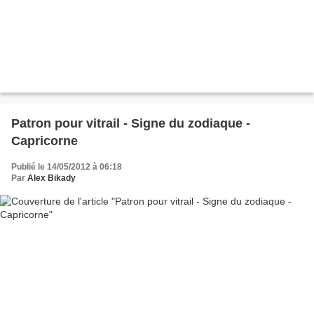
Patron pour vitrail - Signe du zodiaque -
Capricorne
Publié le 14/05/2012 à 06:18
Par
Alex Bikady