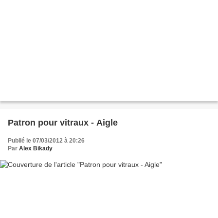
Patron pour vitraux - Aigle
Publié le 07/03/2012 à 20:26
Par
Alex Bikady