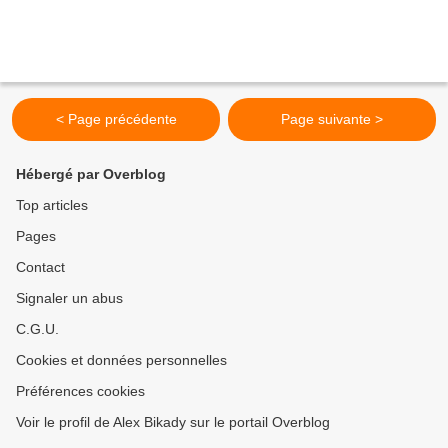
< Page précédente
Page suivante >
Hébergé par Overblog
Top articles
Pages
Contact
Signaler un abus
C.G.U.
Cookies et données personnelles
Préférences cookies
Voir le profil de Alex Bikady sur le portail Overblog