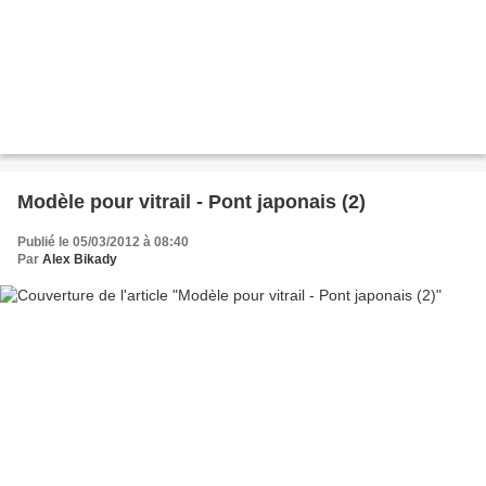
Modèle pour vitrail - Pont japonais (2)
Publié le 05/03/2012 à 08:40
Par
Alex Bikady