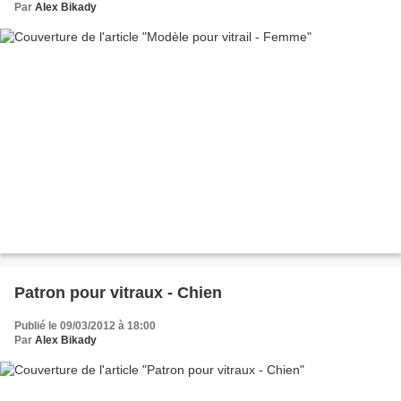
Par
Alex Bikady
Patron pour vitraux - Chien
Publié le 09/03/2012 à 18:00
Par
Alex Bikady