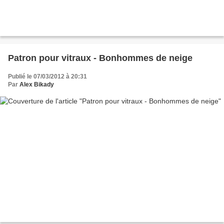
Patron pour vitraux - Bonhommes de neige
Publié le 07/03/2012 à 20:31
Par
Alex Bikady