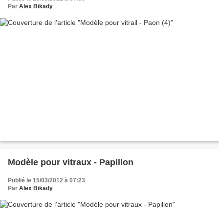
Par
Alex Bikady
Modèle pour vitraux - Papillon
Publié le 15/03/2012 à 07:23
Par
Alex Bikady