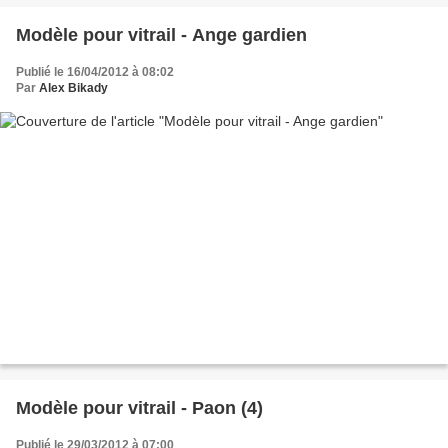
Modèle pour vitrail - Ange gardien
Publié le 16/04/2012 à 08:02
Par
Alex Bikady
Modèle pour vitrail - Paon (4)
Publié le 29/03/2012 à 07:00