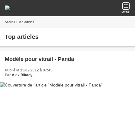
MENU
Accueil
» Top articles
Top articles
Modèle pour vitrail - Panda
Publié le 15/02/2012 à 07:45
Par
Alex Bikady