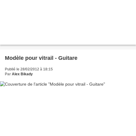
Modèle pour vitrail - Guitare
Publié le 28/02/2012 à 18:15
Par
Alex Bikady