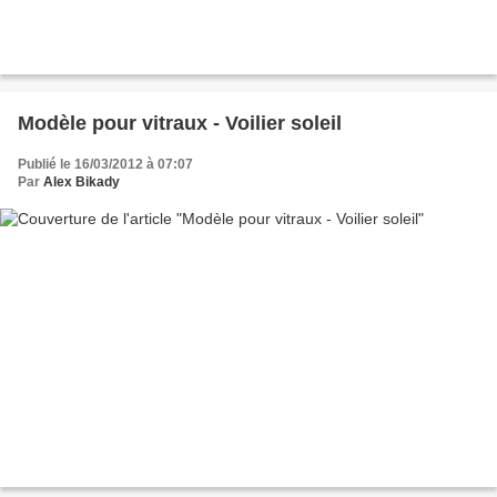
Modèle pour vitraux - Voilier soleil
Publié le 16/03/2012 à 07:07
Par
Alex Bikady