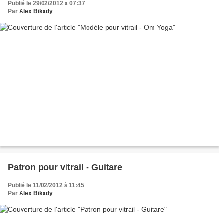
Publié le 29/02/2012 à 07:37
Par
Alex Bikady
Patron pour vitrail - Guitare
Publié le 11/02/2012 à 11:45
Par
Alex Bikady