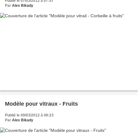
Publié le 07/03/2012 à 07:57
Par
Alex Bikady
Modèle pour vitraux - Fruits
Publié le 09/03/2012 à 08:23
Par
Alex Bikady