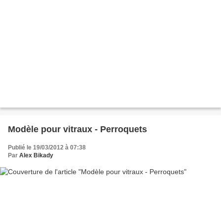
Modèle pour vitraux - Perroquets
Publié le 19/03/2012 à 07:38
Par
Alex Bikady