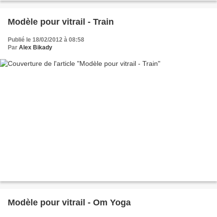
Modèle pour vitrail - Train
Publié le 18/02/2012 à 08:58
Par
Alex Bikady
Modèle pour vitrail - Om Yoga