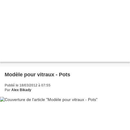
Modèle pour vitraux - Pots
Publié le 18/03/2012 à 07:55
Par
Alex Bikady