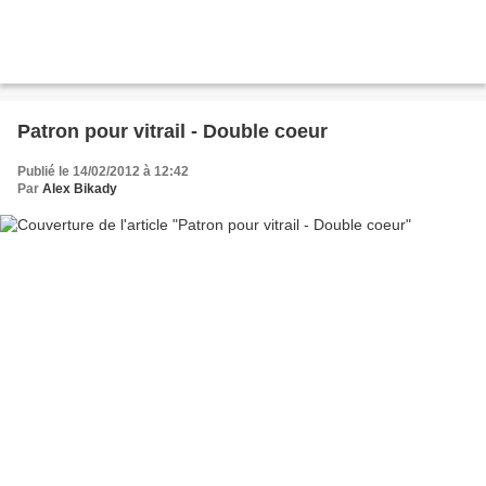
Patron pour vitrail - Double coeur
Publié le 14/02/2012 à 12:42
Par
Alex Bikady