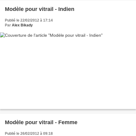
Modèle pour vitrail - Indien
Publié le 22/02/2012 à 17:14
Par
Alex Bikady
Modèle pour vitrail - Femme
Publié le 26/02/2012 à 09:18